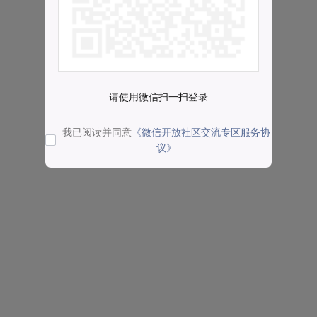
请使用微信扫一扫登录
我已阅读并同意
《微信开放社区交流专区服务协
议》