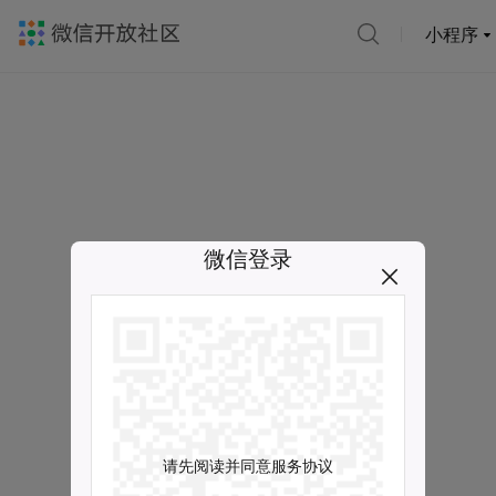
小程序
微信登录
请先阅读并同意服务协议