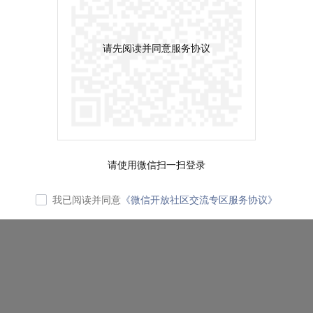
请先阅读并同意服务协议
请使用微信扫一扫登录
我已阅读并同意
《微信开放社区交流专区服务协议》