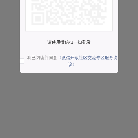
请使用微信扫一扫登录
我已阅读并同意
《微信开放社区交流专区服务协
议》