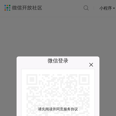
小程序
微信登录
请先阅读并同意服务协议