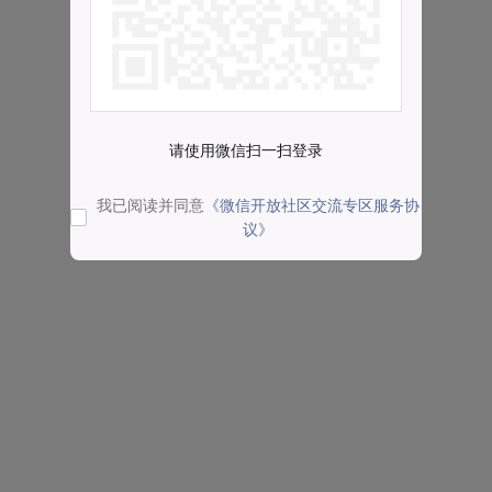
请使用微信扫一扫登录
我已阅读并同意
《微信开放社区交流专区服务协
议》