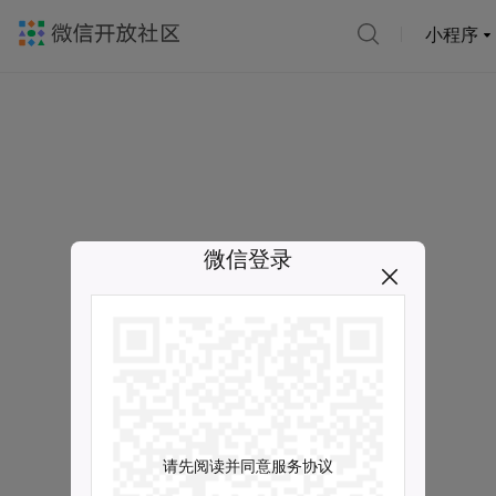
小程序
微信登录
请先阅读并同意服务协议