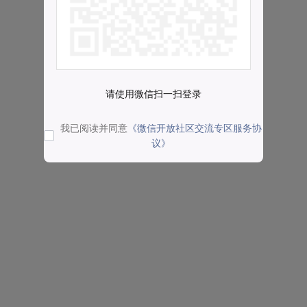
请使用微信扫一扫登录
我已阅读并同意
《微信开放社区交流专区服务协
议》