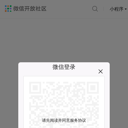
小程序
微信登录
请先阅读并同意服务协议