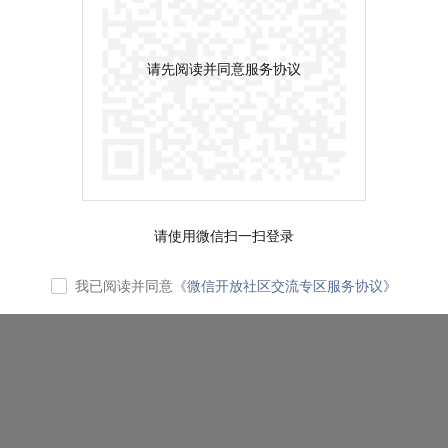
请先阅读并同意服务协议
请使用微信扫一扫登录
我已阅读并同意
《微信开放社区交流专区服务协议》