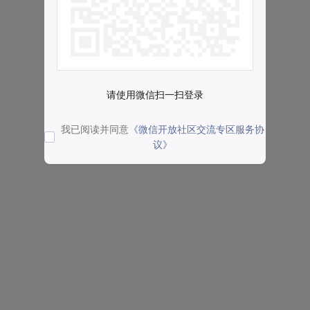
请使用微信扫一扫登录
我已阅读并同意
《微信开放社区交流专区服务协
议》