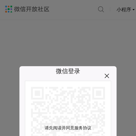
小程序
微信登录
请先阅读并同意服务协议