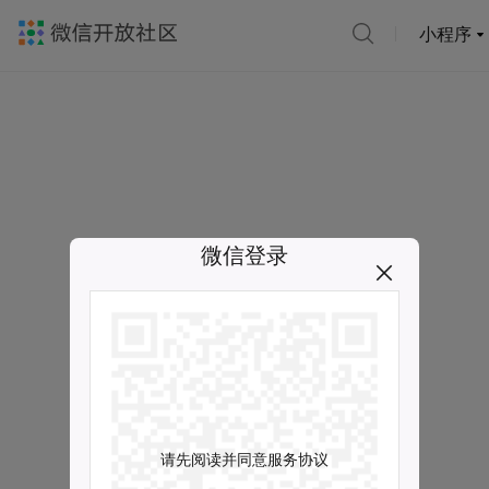
小程序
微信登录
请先阅读并同意服务协议