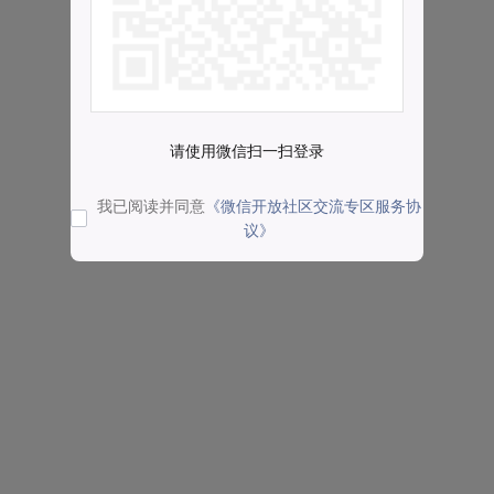
请使用微信扫一扫登录
我已阅读并同意
《微信开放社区交流专区服务协
议》