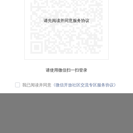
请先阅读并同意服务协议
请使用微信扫一扫登录
我已阅读并同意
《微信开放社区交流专区服务协议》