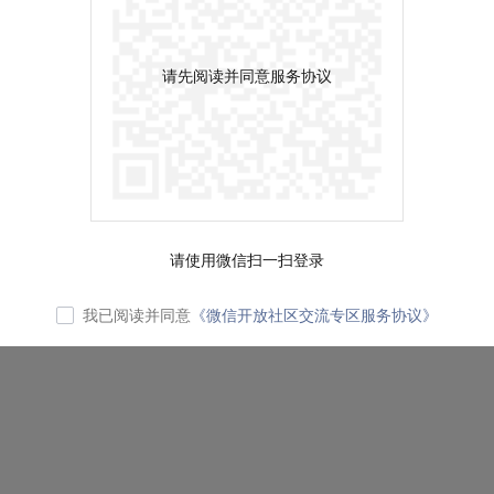
请先阅读并同意服务协议
请使用微信扫一扫登录
我已阅读并同意
《微信开放社区交流专区服务协议》