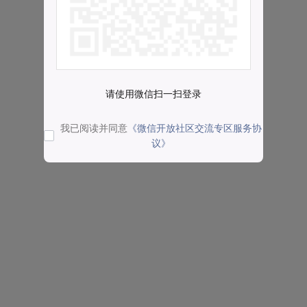
请使用微信扫一扫登录
我已阅读并同意
《微信开放社区交流专区服务协
议》