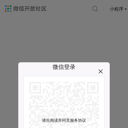
小程序
微信登录
请先阅读并同意服务协议