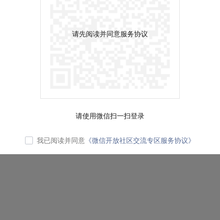
请先阅读并同意服务协议
请使用微信扫一扫登录
我已阅读并同意
《微信开放社区交流专区服务协议》