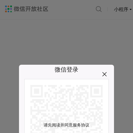
小程序
微信登录
请先阅读并同意服务协议