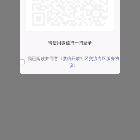
请使用微信扫一扫登录
我已阅读并同意
《微信开放社区交流专区服务协
议》