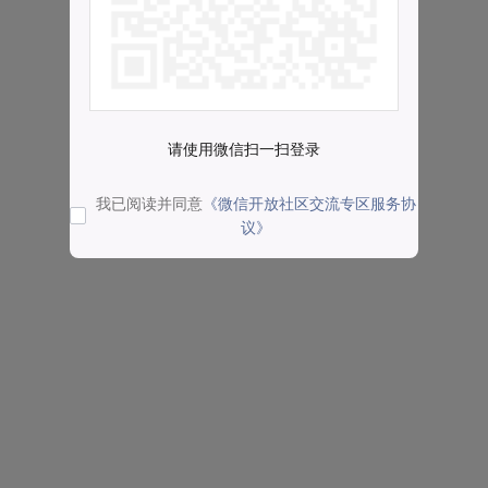
请使用微信扫一扫登录
我已阅读并同意
《微信开放社区交流专区服务协
议》