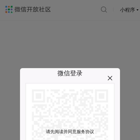
小程序
微信登录
请先阅读并同意服务协议