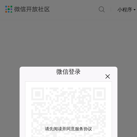
小程序
微信登录
请先阅读并同意服务协议