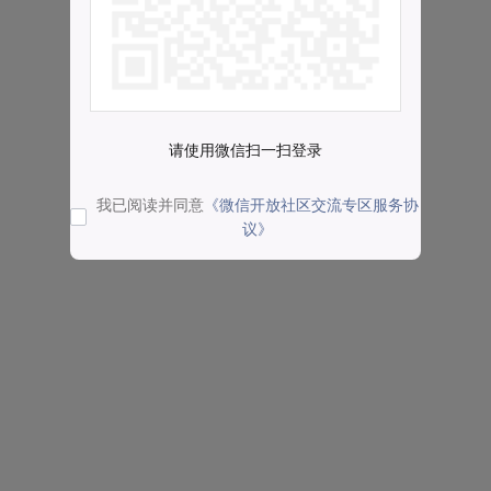
请使用微信扫一扫登录
我已阅读并同意
《微信开放社区交流专区服务协
议》