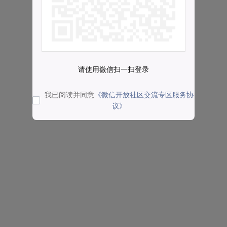
请使用微信扫一扫登录
我已阅读并同意
《微信开放社区交流专区服务协
议》