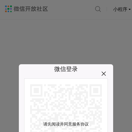
小程序
微信登录
请先阅读并同意服务协议