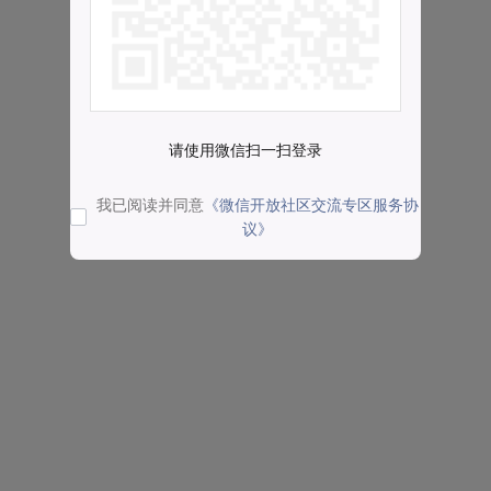
请使用微信扫一扫登录
我已阅读并同意
《微信开放社区交流专区服务协
议》