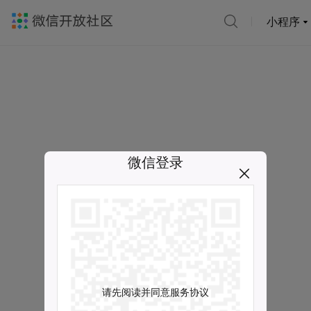
小程序
微信登录
请先阅读并同意服务协议