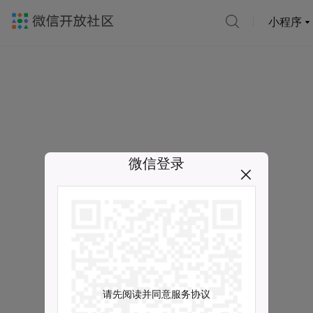
小程序
微信登录
请先阅读并同意服务协议