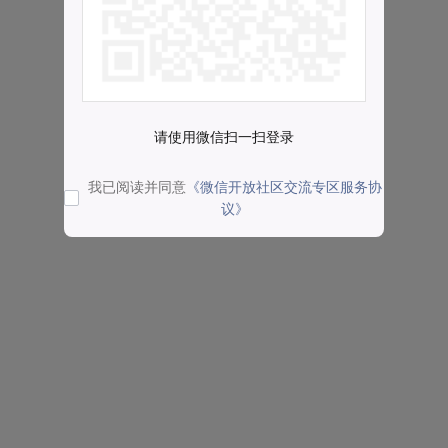
请使用微信扫一扫登录
我已阅读并同意
《微信开放社区交流专区服务协
议》