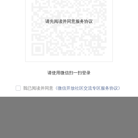
请先阅读并同意服务协议
请使用微信扫一扫登录
我已阅读并同意
《微信开放社区交流专区服务协议》