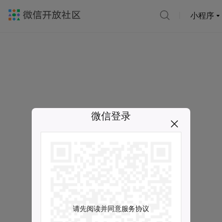
小程序
微信登录
请先阅读并同意服务协议