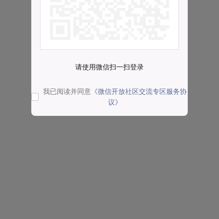
请使用微信扫一扫登录
我已阅读并同意
《微信开放社区交流专区服务协
议》