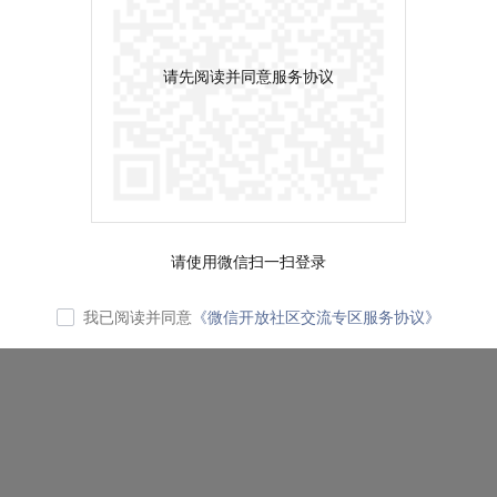
请先阅读并同意服务协议
请使用微信扫一扫登录
我已阅读并同意
《微信开放社区交流专区服务协议》