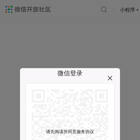
小程序
微信登录
请先阅读并同意服务协议