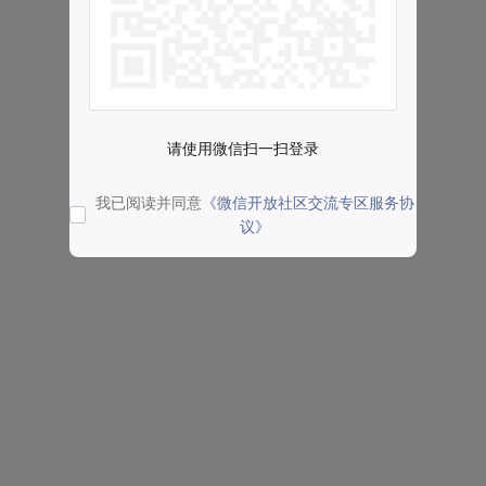
请使用微信扫一扫登录
我已阅读并同意
《微信开放社区交流专区服务协
议》