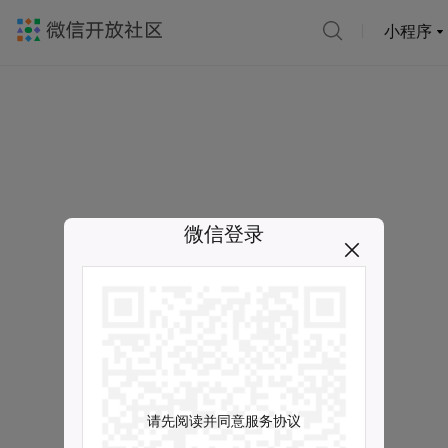
小程序
微信登录
请先阅读并同意服务协议