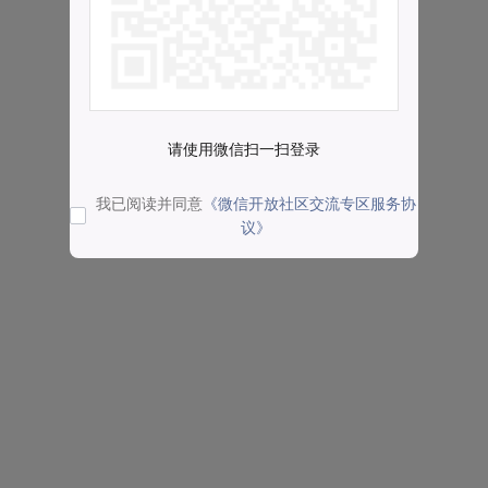
请使用微信扫一扫登录
我已阅读并同意
《微信开放社区交流专区服务协
议》