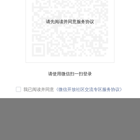
请先阅读并同意服务协议
请使用微信扫一扫登录
我已阅读并同意
《微信开放社区交流专区服务协议》