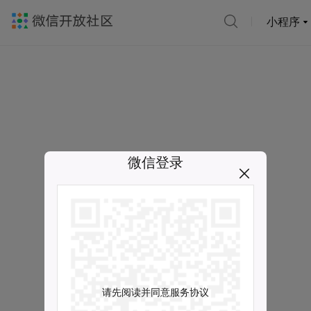
小程序
微信登录
请先阅读并同意服务协议