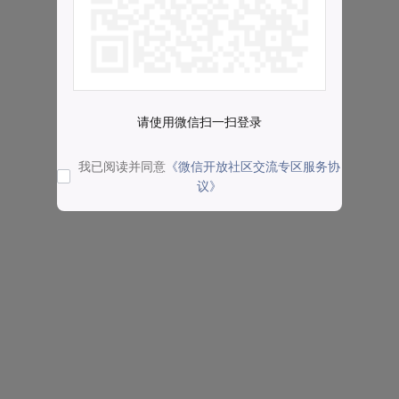
请使用微信扫一扫登录
我已阅读并同意
《微信开放社区交流专区服务协
议》