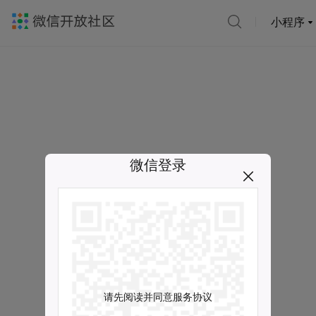
小程序
微信登录
请先阅读并同意服务协议