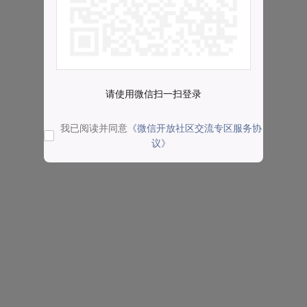
请使用微信扫一扫登录
我已阅读并同意
《微信开放社区交流专区服务协
议》