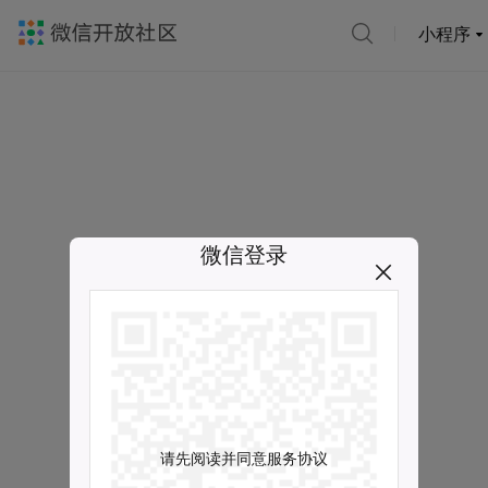
小程序
微信登录
请先阅读并同意服务协议