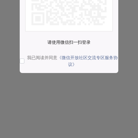
请使用微信扫一扫登录
我已阅读并同意
《微信开放社区交流专区服务协
议》