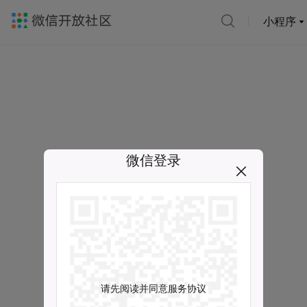
小程序
微信登录
请先阅读并同意服务协议