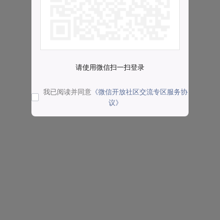
请使用微信扫一扫登录
我已阅读并同意
《微信开放社区交流专区服务协
议》