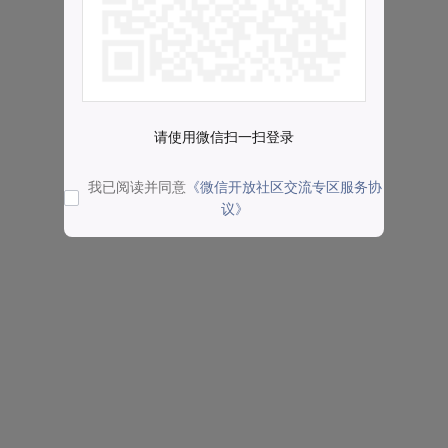
请使用微信扫一扫登录
我已阅读并同意
《微信开放社区交流专区服务协
议》