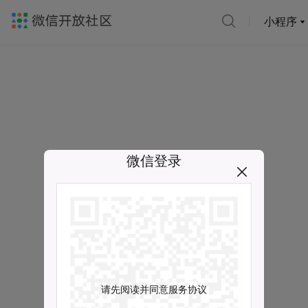
小程序
微信登录
请先阅读并同意服务协议