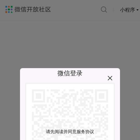
小程序
微信登录
请先阅读并同意服务协议