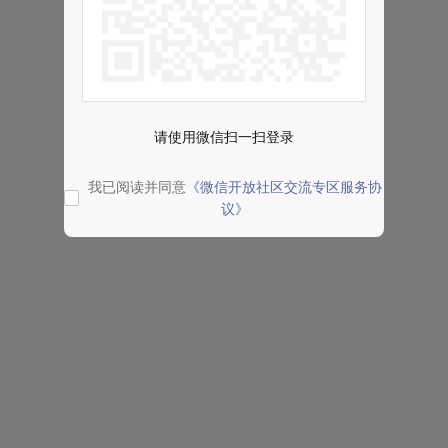
请使用微信扫一扫登录
我已阅读并同意
《微信开放社区交流专区服务协
议》