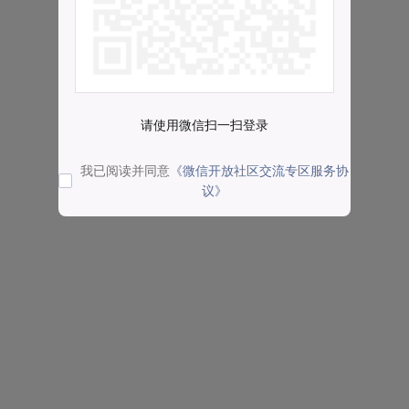
请使用微信扫一扫登录
我已阅读并同意
《微信开放社区交流专区服务协
议》