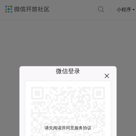
小程序
微信登录
请先阅读并同意服务协议