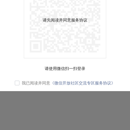
请先阅读并同意服务协议
请使用微信扫一扫登录
我已阅读并同意
《微信开放社区交流专区服务协议》