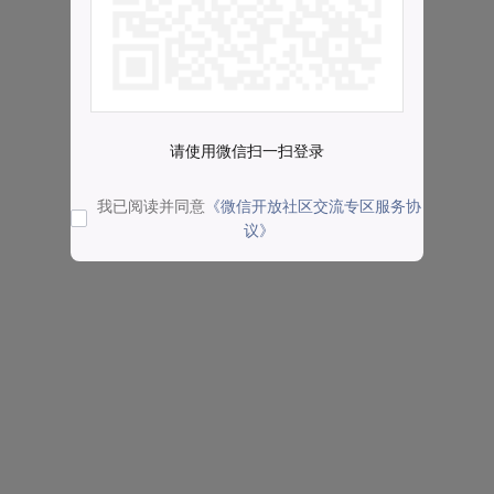
请使用微信扫一扫登录
我已阅读并同意
《微信开放社区交流专区服务协
议》