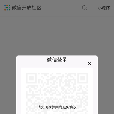
小程序
微信登录
请先阅读并同意服务协议