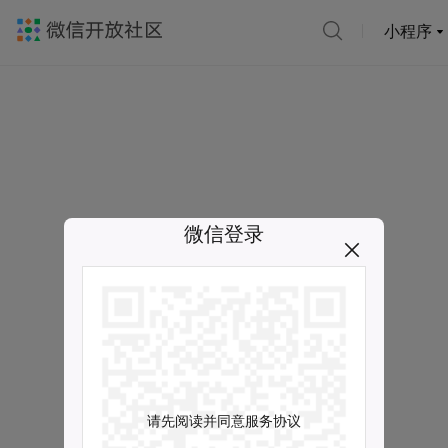
小程序
微信登录
请先阅读并同意服务协议