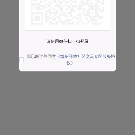
请使用微信扫一扫登录
我已阅读并同意
《微信开放社区交流专区服务协
议》