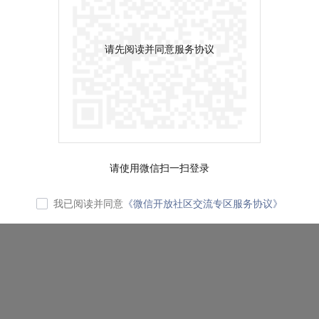
请先阅读并同意服务协议
请使用微信扫一扫登录
我已阅读并同意
《微信开放社区交流专区服务协议》