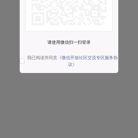
请使用微信扫一扫登录
我已阅读并同意
《微信开放社区交流专区服务协
议》