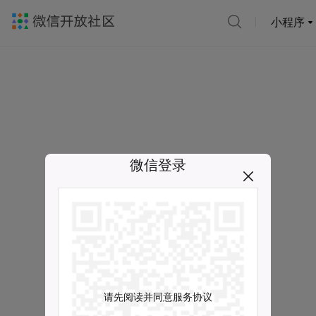
小程序
微信登录
请先阅读并同意服务协议