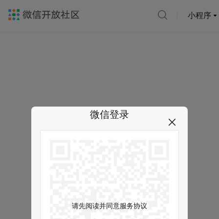
小程序
微信登录
请先阅读并同意服务协议