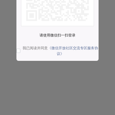
请使用微信扫一扫登录
我已阅读并同意
《微信开放社区交流专区服务协
议》