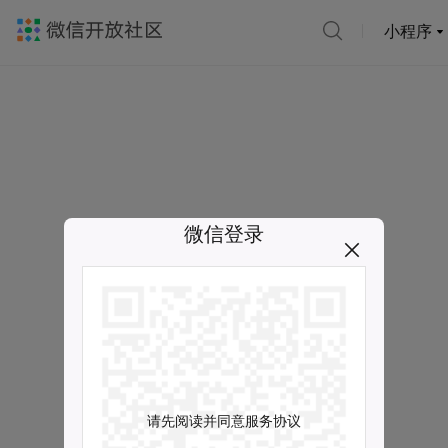
小程序
微信登录
请先阅读并同意服务协议