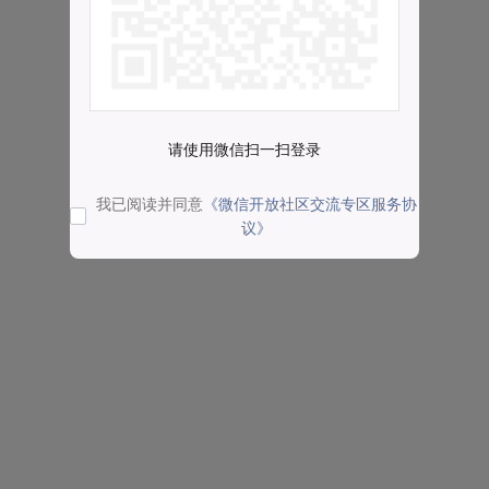
请使用微信扫一扫登录
我已阅读并同意
《微信开放社区交流专区服务协
议》