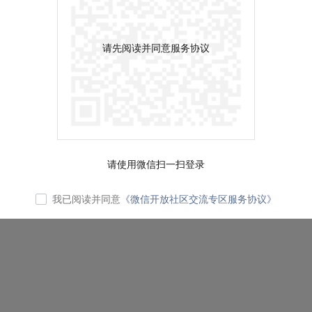
请先阅读并同意服务协议
请使用微信扫一扫登录
我已阅读并同意
《微信开放社区交流专区服务协议》