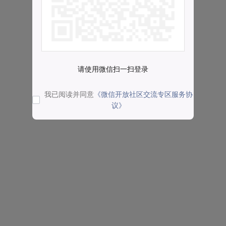
请使用微信扫一扫登录
我已阅读并同意
《微信开放社区交流专区服务协
议》