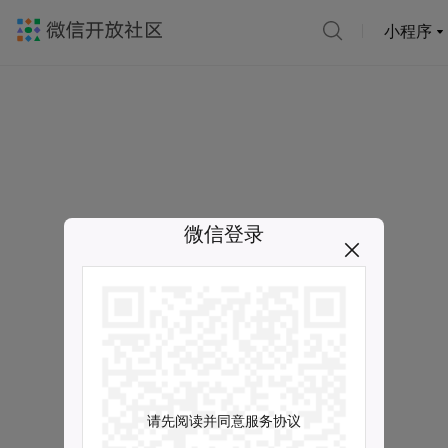
小程序
微信登录
请先阅读并同意服务协议