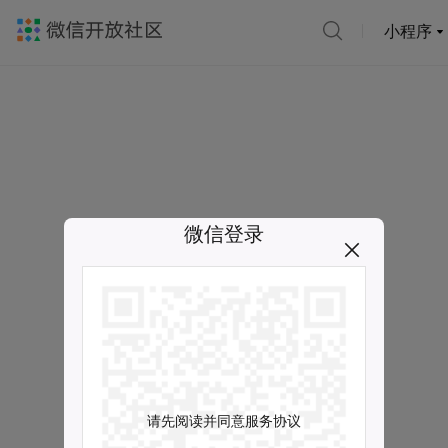
小程序
微信登录
请先阅读并同意服务协议