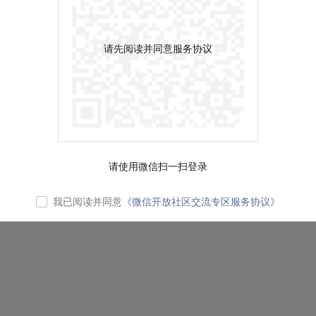
请先阅读并同意服务协议
请使用微信扫一扫登录
我已阅读并同意
《微信开放社区交流专区服务协议》