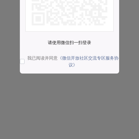
请使用微信扫一扫登录
我已阅读并同意
《微信开放社区交流专区服务协
议》