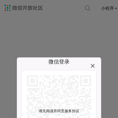
小程序
微信登录
请先阅读并同意服务协议