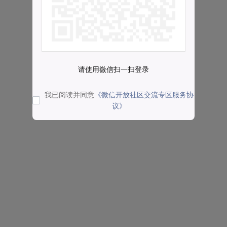
请使用微信扫一扫登录
我已阅读并同意
《微信开放社区交流专区服务协
议》