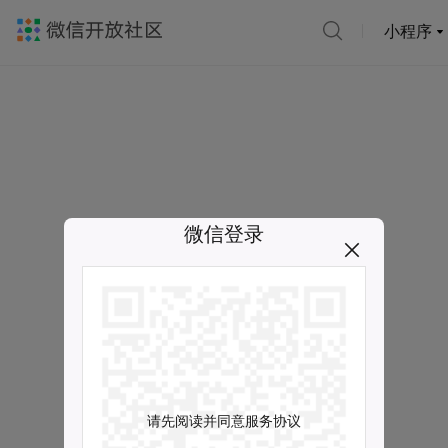
小程序
微信登录
请先阅读并同意服务协议