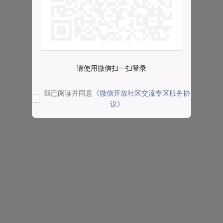
请使用微信扫一扫登录
我已阅读并同意
《微信开放社区交流专区服务协
议》