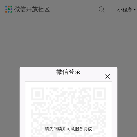
小程序
微信登录
请先阅读并同意服务协议