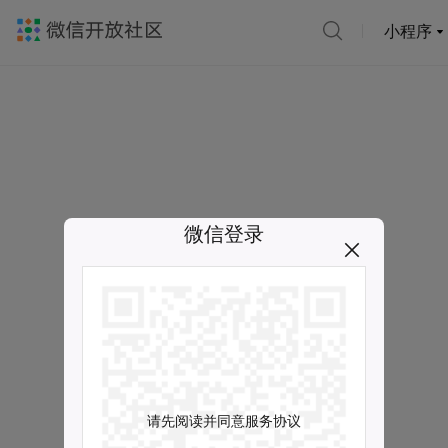
小程序
微信登录
请先阅读并同意服务协议