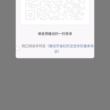
请使用微信扫一扫登录
我已阅读并同意
《微信开放社区交流专区服务协
议》