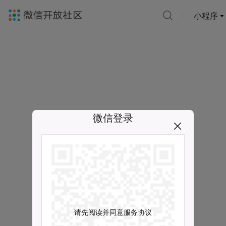
小程序
微信登录
请先阅读并同意服务协议