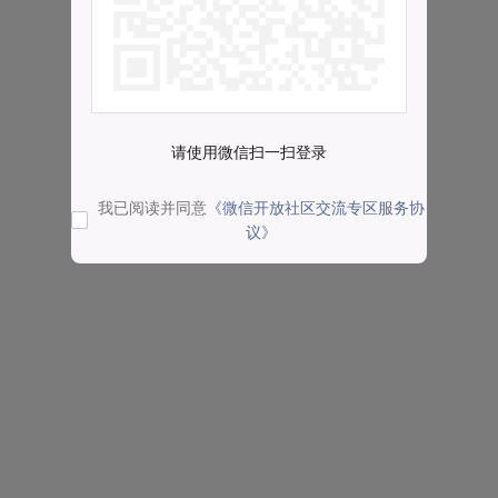
请使用微信扫一扫登录
我已阅读并同意
《微信开放社区交流专区服务协
议》