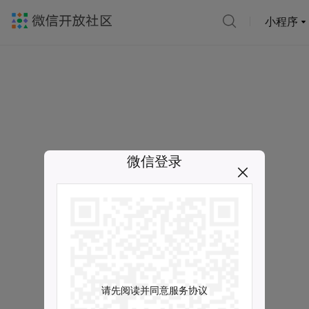
小程序
微信登录
请先阅读并同意服务协议