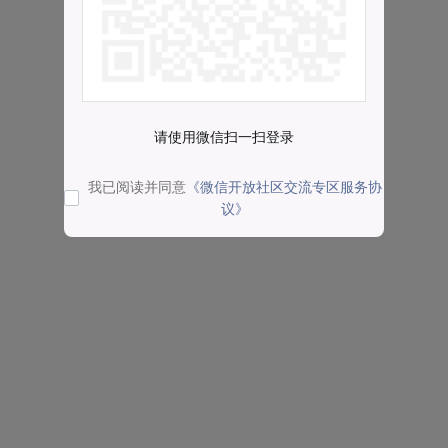
请使用微信扫一扫登录
我已阅读并同意
《微信开放社区交流专区服务协
议》