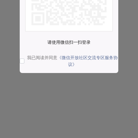
请使用微信扫一扫登录
我已阅读并同意
《微信开放社区交流专区服务协
议》