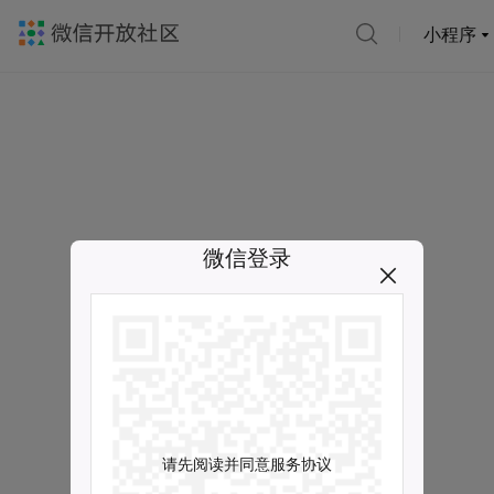
小程序
微信登录
请先阅读并同意服务协议