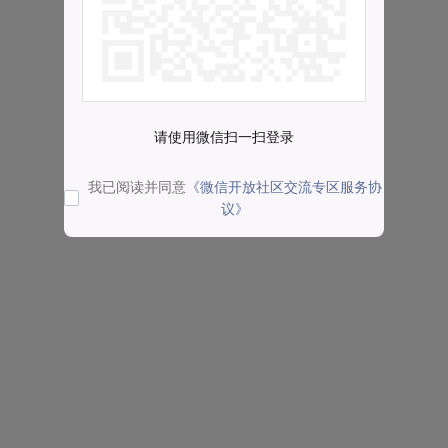
请使用微信扫一扫登录
我已阅读并同意
《微信开放社区交流专区服务协
议》