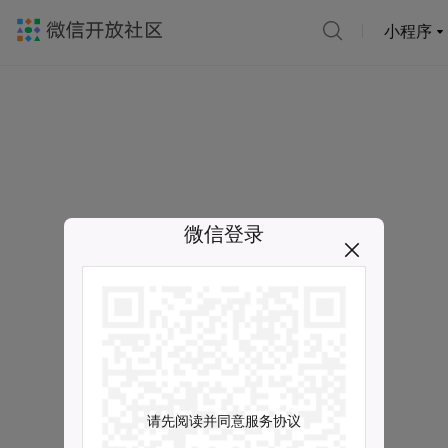
小程序
微信登录
请先阅读并同意服务协议